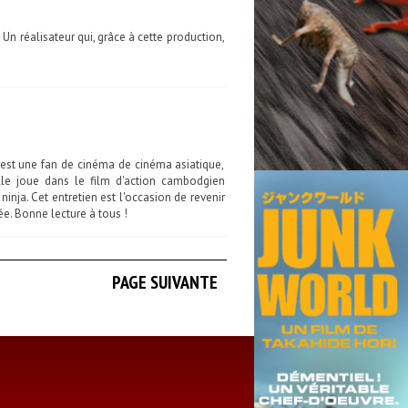
 réalisateur qui, grâce à cette production,
est une fan de cinéma de cinéma asiatique,
elle joue dans le film d'action cambodgien
nja. Cet entretien est l'occasion de revenir
ée. Bonne lecture à tous !
PAGE SUIVANTE