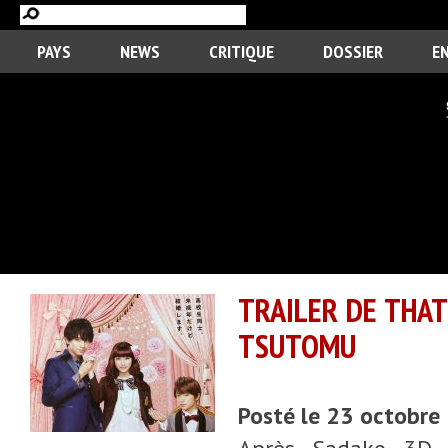
PAYS
NEWS
CRITIQUE
DOSSIER
E
TRAILER DE THAT
TSUTOMU
Posté le 23 octobre