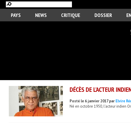
PAYS
NEWS
CRITIQUE
DOSSIER
E
DÉCÈS DE L’ACTEUR INDIE
Posté le 6 janvier 2017 par
Elvire R
Né en octobre 1950, l'acteur indien Om