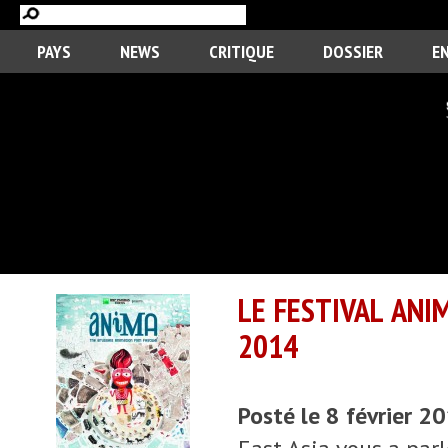
PAYS
NEWS
CRITIQUE
DOSSIER
E
LE FESTIVAL ANI
2014
Posté le 8 février 2