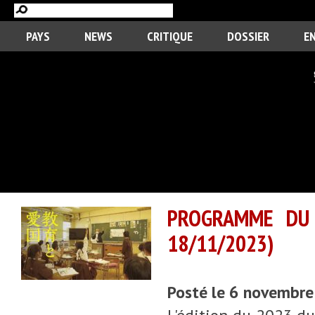
PAYS
NEWS
CRITIQUE
DOSSIER
E
PROGRAMME DU 
18/11/2023)
Posté le 6 novembr