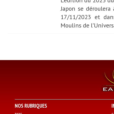
L'édition du 2023 du
Japon se déroulera 
17/11/2023 et dan
Moulins de l’Univers
NOS RUBRIQUES
I