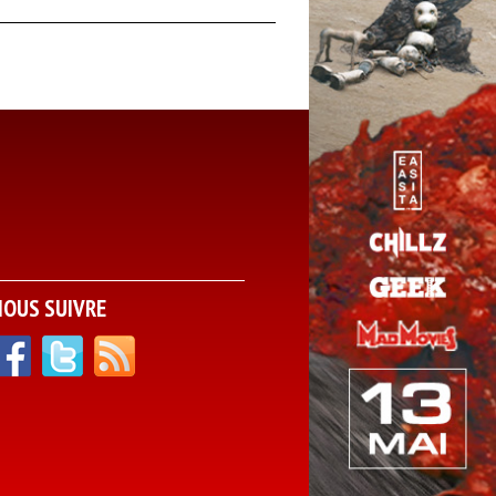
NOUS SUIVRE