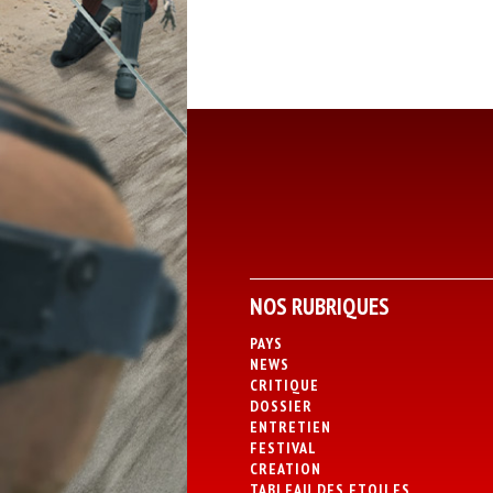
NOS RUBRIQUES
PAYS
NEWS
CRITIQUE
DOSSIER
ENTRETIEN
FESTIVAL
CREATION
TABLEAU DES ETOILES