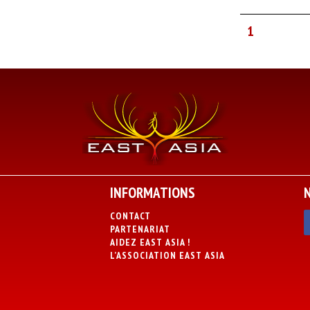
1
INFORMATIONS
CONTACT
PARTENARIAT
AIDEZ EAST ASIA !
L’ASSOCIATION EAST ASIA