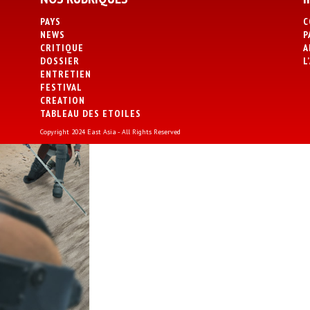
PAYS
C
NEWS
P
CRITIQUE
A
DOSSIER
L
ENTRETIEN
FESTIVAL
CREATION
TABLEAU DES ETOILES
Copyright 2024 East Asia - All Rights Reserved