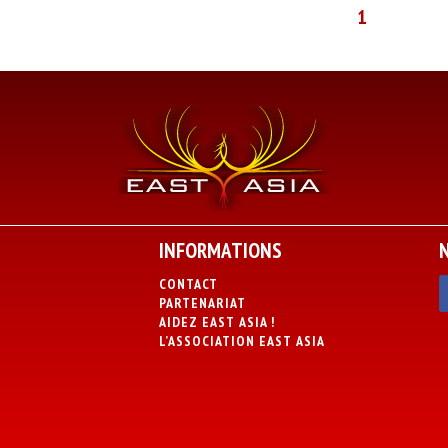
1
INFORMATIONS
CONTACT
PARTENARIAT
AIDEZ EAST ASIA !
L’ASSOCIATION EAST ASIA