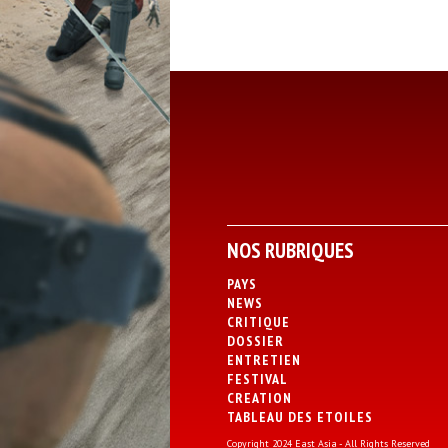
NOS RUBRIQUES
PAYS
NEWS
CRITIQUE
DOSSIER
ENTRETIEN
FESTIVAL
CREATION
TABLEAU DES ETOILES
Copyright 2024 East Asia - All Rights Reserved