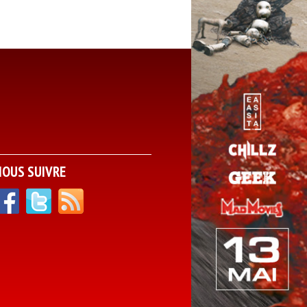
NOUS SUIVRE