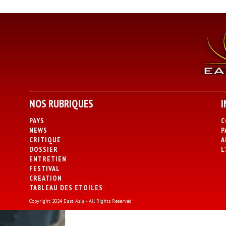
NOS RUBRIQUES
I
PAYS
C
NEWS
P
CRITIQUE
A
DOSSIER
L
ENTRETIEN
FESTIVAL
CREATION
TABLEAU DES ETOILES
Copyright 2024 East Asia - All Rights Reserved