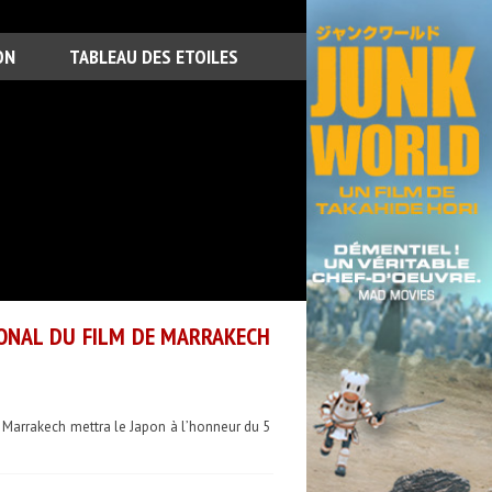
ON
TABLEAU DES ETOILES
IONAL DU FILM DE MARRAKECH
 Marrakech mettra le Japon à l’honneur du 5