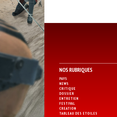
NOS RUBRIQUES
PAYS
NEWS
CRITIQUE
DOSSIER
ENTRETIEN
FESTIVAL
CREATION
TABLEAU DES ETOILES