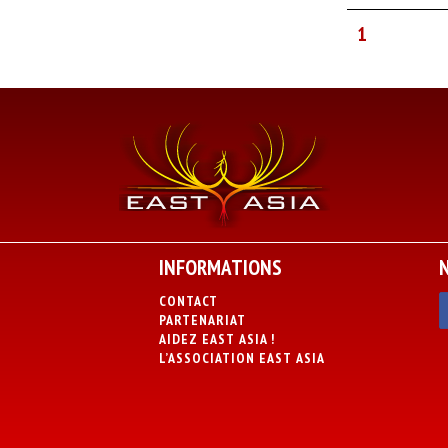
1
INFORMATIONS
CONTACT
PARTENARIAT
AIDEZ EAST ASIA !
L’ASSOCIATION EAST ASIA