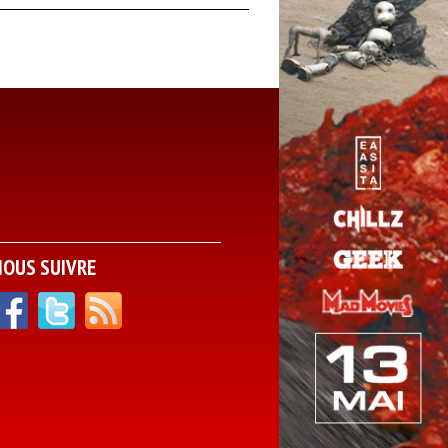
NOUS SUIVRE