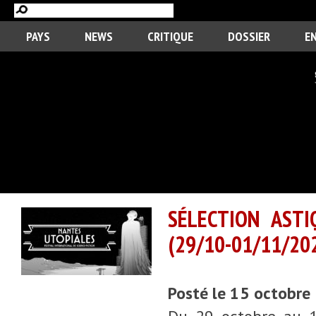
PAYS
NEWS
CRITIQUE
DOSSIER
E
SÉLECTION ASTI
(29/10-01/11/20
Posté le 15 octobre