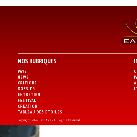
NOS RUBRIQUES
I
PAYS
C
NEWS
P
CRITIQUE
A
DOSSIER
L
ENTRETIEN
FESTIVAL
CREATION
TABLEAU DES ETOILES
Copyright 2024 East Asia - All Rights Reserved