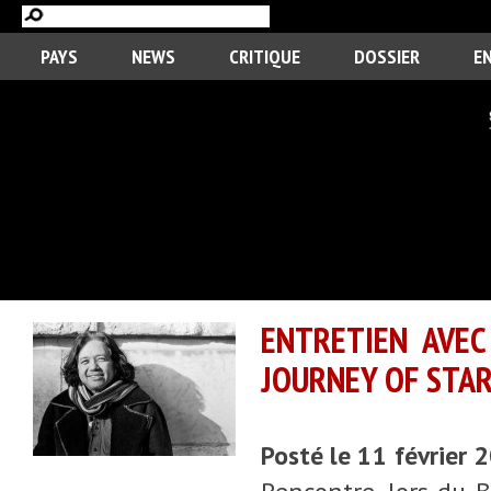
PAYS
NEWS
CRITIQUE
DOSSIER
E
ENTRETIEN AVEC
JOURNEY OF STAR
Posté le 11 février