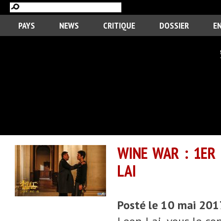
PAYS
NEWS
CRITIQUE
DOSSIER
E
WINE WAR : 1ER 
LAI
Posté le 10 mai 201