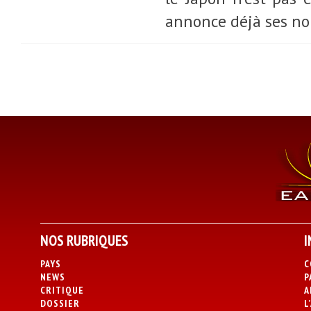
annonce déjà ses no
NOS RUBRIQUES
I
PAYS
C
NEWS
P
CRITIQUE
A
DOSSIER
L