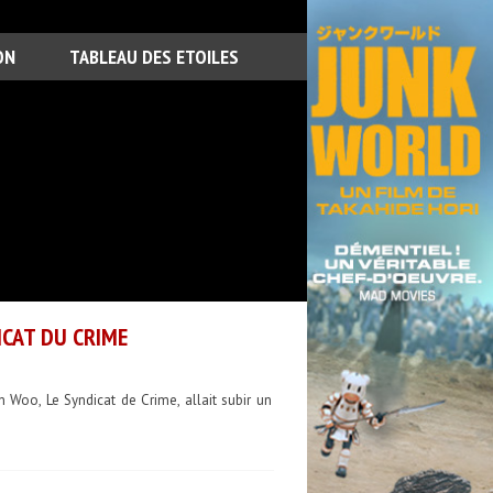
ON
TABLEAU DES ETOILES
CAT DU CRIME
Woo, Le Syndicat de Crime, allait subir un