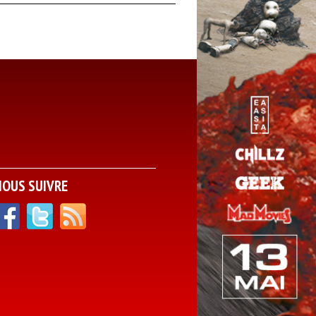
NOUS SUIVRE