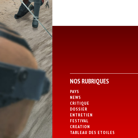
NOS RUBRIQUES
PAYS
NEWS
CRITIQUE
DOSSIER
ENTRETIEN
FESTIVAL
CREATION
TABLEAU DES ETOILES