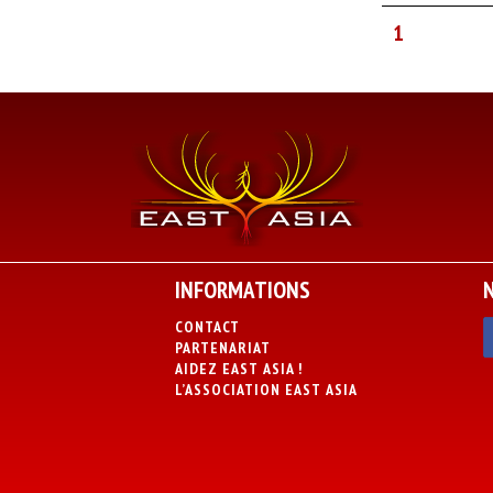
1
INFORMATIONS
CONTACT
PARTENARIAT
AIDEZ EAST ASIA !
L’ASSOCIATION EAST ASIA