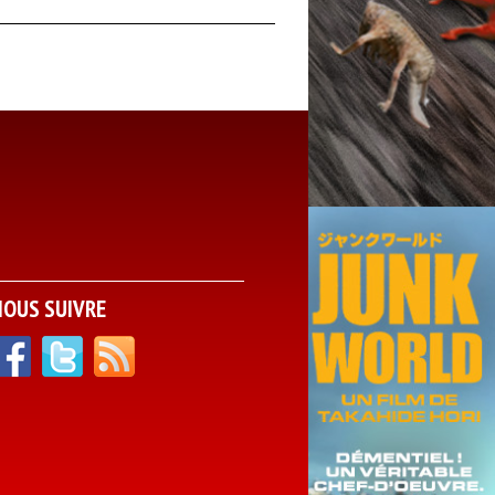
NOUS SUIVRE