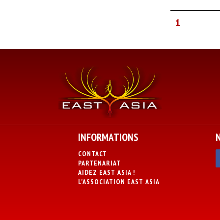
1
INFORMATIONS
CONTACT
PARTENARIAT
AIDEZ EAST ASIA !
L’ASSOCIATION EAST ASIA