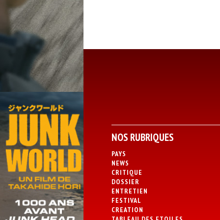
NOS RUBRIQUES
PAYS
NEWS
CRITIQUE
DOSSIER
ENTRETIEN
FESTIVAL
CREATION
TABLEAU DES ETOILES