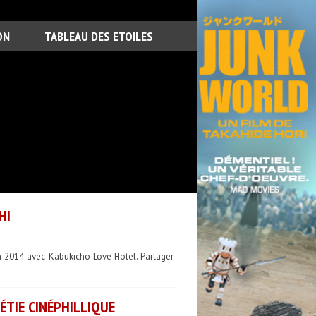
ON
TABLEAU DES ETOILES
HI
en 2014 avec Kabukicho Love Hotel. Partager
CÉTIE CINÉPHILLIQUE