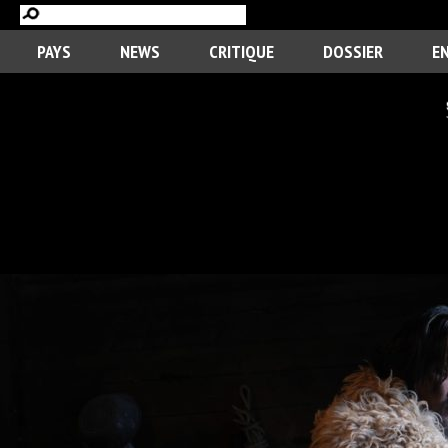
PAYS
NEWS
CRITIQUE
DOSSIER
E