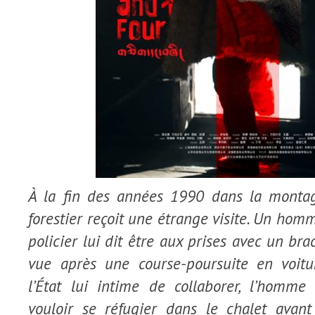
À la fin des années 1990 dans la montag
forestier reçoit une étrange visite. Un ho
policier lui dit être aux prises avec un bra
vue après une course-poursuite en voitu
l’État lui intime de collaborer, l’homme
vouloir se réfugier dans le chalet avant 