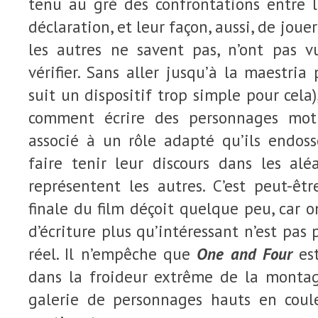
tenu au gré des confrontations entre l
déclaration, et leur façon, aussi, de joue
les autres ne savent pas, n’ont pas 
vérifier. Sans aller jusqu’à la maestria
suit un dispositif trop simple pour cela)
comment écrire des personnages moti
associé à un rôle adapté qu’ils endos
faire tenir leur discours dans les a
représentent les autres. C’est peut-êt
finale du film déçoit quelque peu, car 
d’écriture plus qu’intéressant n’est pas
réel. Il n’empêche que
One and Four
est
dans la froideur extrême de la montag
galerie de personnages hauts en coul