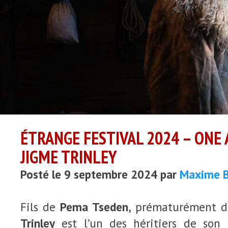
ÉTRANGE FESTIVAL 2024 – ONE
JIGME TRINLEY
Posté le 9 septembre 2024 par
Maxime B
Fils de
Pema Tseden
, prématurément 
Trinley
est l’un des héritiers de son