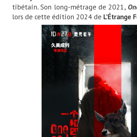
tibétain. Son long-métrage de 2021,
On
lors de cette édition 2024 de
L’Étrange F