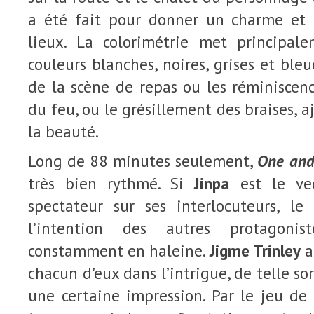
a été fait pour donner un charme et 
lieux. La colorimétrie met principale
couleurs blanches, noires, grises et bleue
de la scène de repas ou les réminiscenc
du feu, ou le grésillement des braises, 
la beauté.
Long de 88 minutes seulement,
One and
très bien rythmé. Si
Jinpa
est le ve
spectateur sur ses interlocuteurs, l
l’intention des autres protagonis
constamment en haleine.
Jigme Trinley
a
chacun d’eux dans l’intrigue, de telle so
une certaine impression. Par le jeu de