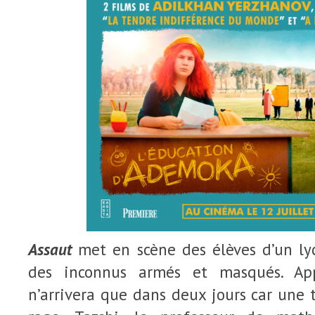
Assaut
met en scène des élèves d’un ly
des inconnus armés et masqués. Ap
n’arrivera que dans deux jours car une