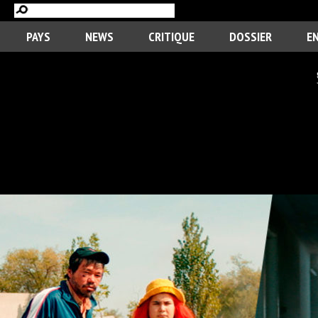
PAYS
NEWS
CRITIQUE
DOSSIER
E