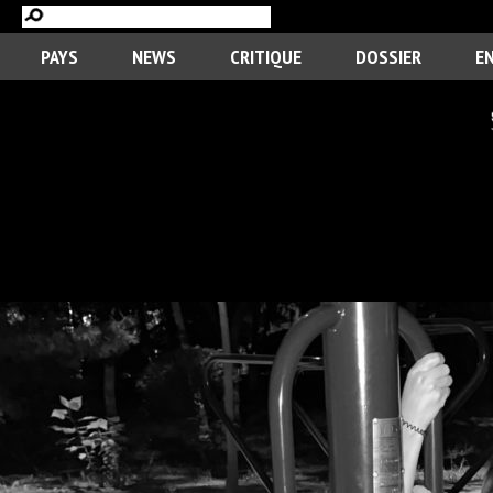
PAYS
NEWS
CRITIQUE
DOSSIER
E