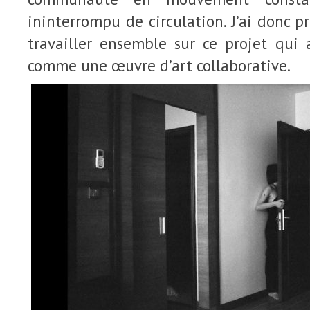
ininterrompu de circulation. J’ai donc p
travailler ensemble sur ce projet qui
comme une œuvre d’art collaborative.