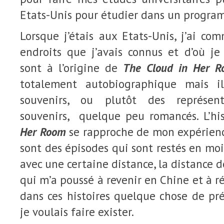
Etats-Unis pour étudier dans un progra
Lorsque j’étais aux Etats-Unis, j’ai co
endroits que j’avais connus et d’où je 
sont à l’origine de
The Cloud in Her 
totalement autobiographique mais 
souvenirs, ou plutôt des représent
souvenirs, quelque peu romancés. L’hi
Her Room
se rapproche de mon expérience
sont des épisodes qui sont restés en moi
avec une certaine distance, la distance de
qui m’a poussé à revenir en Chine et à réal
dans ces histoires quelque chose de pr
je voulais faire exister.