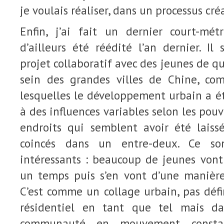
je voulais réaliser, dans un processus cré
Enfin, j’ai fait un dernier court-m
d’ailleurs été réédité l’an dernier. Il
projet collaboratif avec des jeunes de qu
sein des grandes villes de Chine, c
lesquelles le développement urbain a ét
à des influences variables selon les pouvo
endroits qui semblent avoir été lais
coincés dans un entre-deux. Ce so
intéressants : beaucoup de jeunes vont
un temps puis s’en vont d’une manièr
C’est comme un collage urbain, pas déf
résidentiel en tant que tel mais 
communauté en mouvement consta