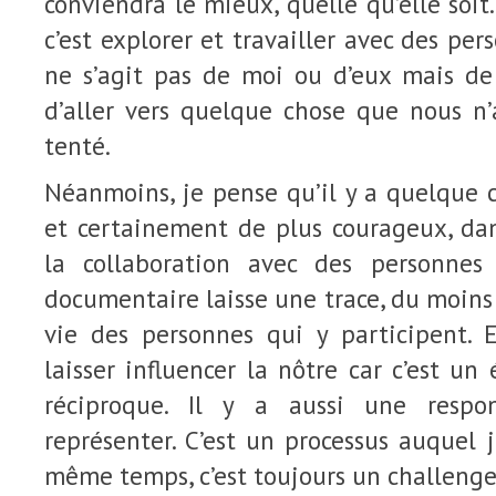
conviendra le mieux, quelle qu’elle soit
c’est explorer et travailler avec des pers
ne s’agit pas de moi ou d’eux mais de
d’aller vers quelque chose que nous n’
tenté.
Néanmoins, je pense qu’il y a quelque ch
et certainement de plus courageux, da
la collaboration avec des personnes 
documentaire laisse une trace, du moins 
vie des personnes qui y participent. E
laisser influencer la nôtre car c’est un
réciproque. Il y a aussi une respo
représenter. C’est un processus auquel 
même temps, c’est toujours un challenge