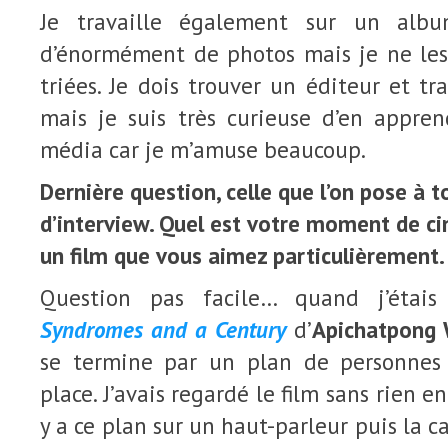
Je travaille également sur un albu
d’énormément de photos mais je ne les
triées. Je dois trouver un éditeur et tr
mais je suis très curieuse d’en appre
média car je m’amuse beaucoup.
Dernière question, celle que l’on pose à t
d’interview. Quel est votre moment de c
un film que vous aimez particulièrement.
Question pas facile… quand j’étais
Syndromes and a Centur
y
d’
Apichatpong 
se termine par un plan de personnes
place. J’avais regardé le film sans rien en 
y a ce plan sur un haut-parleur puis la 