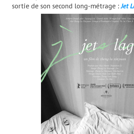
sortie de son second long-métrage :
Jet 