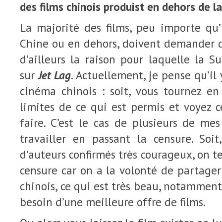
des films chinois produist en dehors de l
La majorité des films, peu importe qu’
Chine ou en dehors, doivent demander d
d’ailleurs la raison pour laquelle la Su
sur
Jet Lag
. Actuellement, je pense qu’il
cinéma chinois : soit, vous tournez en
limites de ce qui est permis et voyez 
faire. C’est le cas de plusieurs de me
travailler en passant la censure. Soi
d’auteurs confirmés très courageux, on t
censure car on a la volonté de partager 
chinois, ce qui est très beau, notammen
besoin d’une meilleure offre de films.