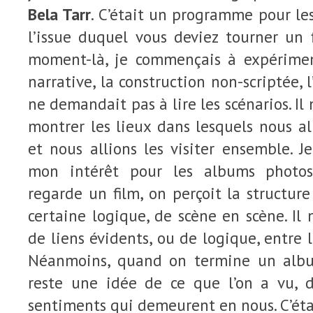
Bela Tarr
. C’était un programme pour les
l’issue duquel vous deviez tourner un 
moment-là, je commençais à expérimen
narrative, la construction non-scriptée, l
ne demandait pas à lire les scénarios. I
montrer les lieux dans lesquels nous all
et nous allions les visiter ensemble. Je
mon intérêt pour les albums photos.
regarde un film, on perçoit la structure
certaine logique, de scène en scène. Il 
de liens évidents, ou de logique, entre 
Néanmoins, quand on termine un albu
reste une idée de ce que l’on a vu, 
sentiments qui demeurent en nous. C’étai