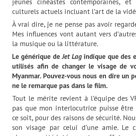
jeunes cinéastes contemporaines, e
culturels actuels incluant l’art de la vidé
À vrai dire, je ne pense pas avoir regard
Mes influences vont autant vers d’autr
la musique ou la littérature.
Le générique de
Jet Lag
indique que des e
utilisés afin de changer le visage de 
Myanmar. Pouvez-vous nous en dire un pe
ne le remarque pas dans le film.
Tout le mérite revient à l’équipe des 
pas que mon interlocutrice puisse être
ce soit, pour des raisons de sécurité. N
son visage par celui d’une amie. Le 