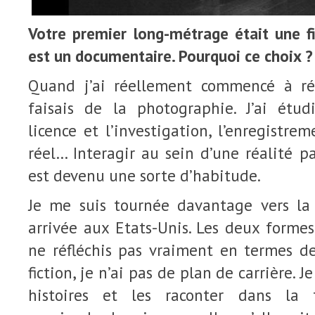
Votre premier long-métrage était une f
est un documentaire. Pourquoi ce choix 
Quand j’ai réellement commencé à réali
faisais de la photographie. J’ai étu
licence et l’investigation, l’enregistre
réel… Interagir au sein d’une réalité pa
est devenu une sorte d’habitude.
Je me suis tournée davantage vers la 
arrivée aux Etats-Unis. Les deux formes
ne réfléchis pas vraiment en termes 
fiction, je n’ai pas de plan de carrière. 
histoires et les raconter dans la 