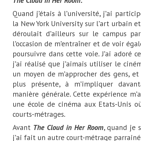
The Cloud in Her Room
.
Quand j’étais à l’université, j’ai parti
la New York University sur l’art urbain et
déroulait d’ailleurs sur le campus par
l’occasion de m’entraîner et de voir éga
poursuivre dans cette voie. J’ai adoré c
j’ai réalisé que j’aimais utiliser le ciné
un moyen de m’approcher des gens, et
plus présente, à m’impliquer davan
manière générale. Cette expérience m’a
une école de cinéma aux Etats-Unis où 
courts-métrages.
Avant
The Cloud in Her Room
, quand je 
j’ai fait un autre court-métrage parrain