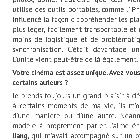
utilisé des outils portables, comme l’IP
influencé la façon d’appréhender les pla
plus léger, facilement transportable et 
moins de logistique et de problémati
synchronisation. C’était davantage 
L’unité vient peut-être de là également.
Votre cinéma est assez unique. Avez-vous
certains auteurs ?
Je prends toujours un grand plaisir à dé
à certains moments de ma vie, ils m’o
d’une manière ou d’une autre. Néanm
modèle à proprement parler. J’aime 
liang
, qui m’avait accompagné sur un co