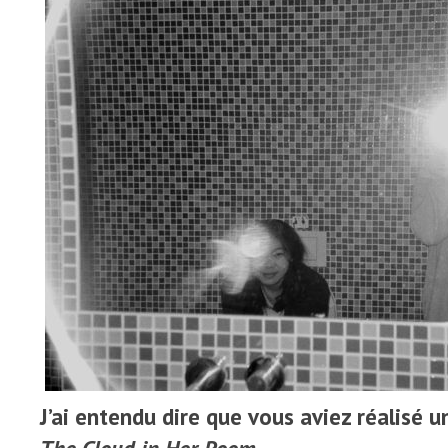
J’ai entendu dire que vous aviez réalisé 