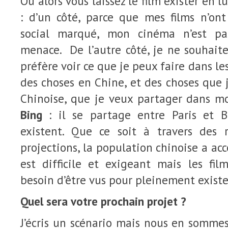
Ou alors vous laissez le film exister en 
: d’un côté, parce que mes films n’o
social marqué, mon cinéma n’est p
menace. De l’autre côté, je ne souhaite
préfère voir ce que je peux faire dans les 
des choses en Chine, et des choses que 
Chinoise, que je veux partager dans 
Bing
: il se partage entre Paris et B
existent. Que ce soit à travers des 
projections, la population chinoise a acc
est difficile et exigeant mais les fil
besoin d’être vus pour pleinement existe
Quel sera votre prochain projet ?
J’écris un scénario mais nous en somme