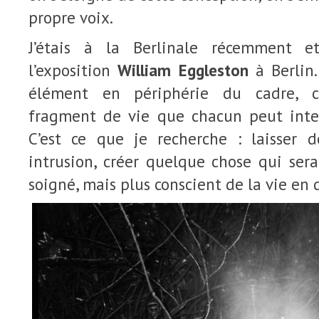
propre voix.
J’étais à la Berlinale récemment e
l’exposition
William Eggleston
à Berlin.
élément en périphérie du cadre, 
fragment de vie que chacun peut inte
C’est ce que je recherche : laisser 
intrusion, créer quelque chose qui ser
soigné, mais plus conscient de la vie en 