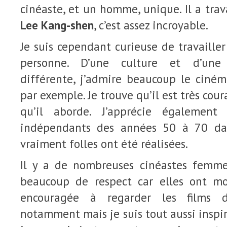
cinéaste, et un homme, unique. Il a trav
Lee Kang-shen
, c’est assez incroyable.
Je suis cependant curieuse de travailler
personne. D’une culture et d’une 
différente, j’admire beaucoup le ciné
par exemple. Je trouve qu’il est très co
qu’il aborde. J’apprécie également
indépendants des années 50 à 70 da
vraiment folles ont été réalisées.
Il y a de nombreuses cinéastes femmes
beaucoup de respect car elles ont mon
encouragée à regarder les films
notamment mais je suis tout aussi inspi