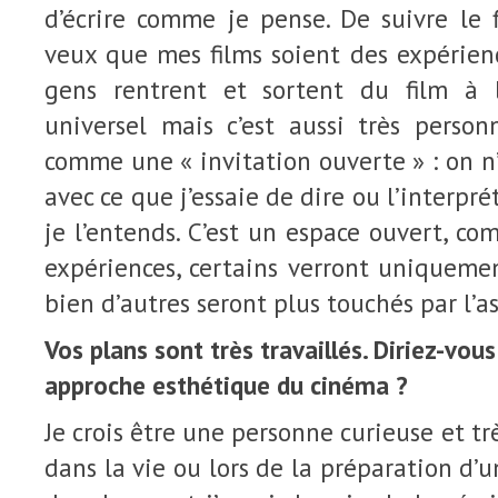
d’écrire comme je pense. De suivre le 
veux que mes films soient des expérien
gens rentrent et sortent du film à l
universel mais c’est aussi très person
comme une « invitation ouverte » : on n’
avec ce que j’essaie de dire ou l’interpr
je l’entends. C’est un espace ouvert, co
expériences, certains verront uniquemen
bien d’autres seront plus touchés par l’as
Vos plans sont très travaillés. Diriez-vo
approche esthétique du cinéma ?
Je crois être une personne curieuse et trè
dans la vie ou lors de la préparation d’un