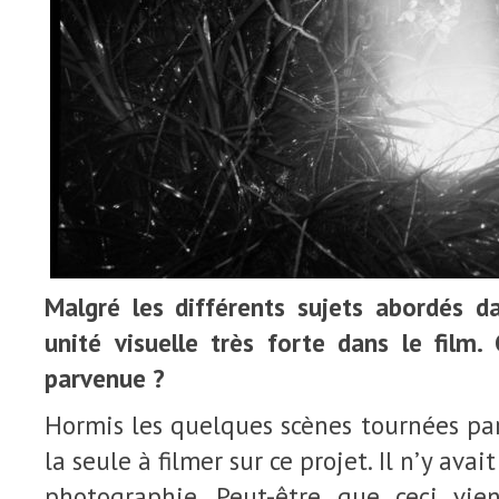
Malgré les différents sujets abordés 
unité visuelle très forte dans le film
parvenue ?
Hormis les quelques scènes tournées pa
la seule à filmer sur ce projet. Il n’y avai
photographie. Peut-être que ceci vie