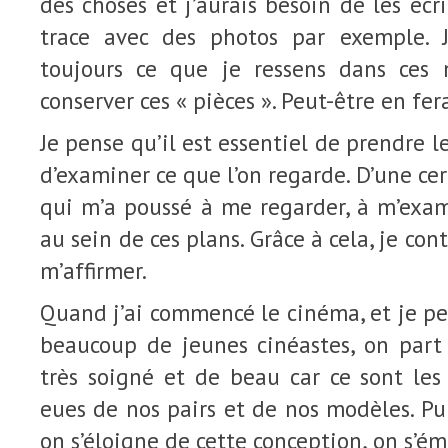
des choses et j’aurais besoin de les écr
trace avec des photos par exemple.
toujours ce que je ressens dans ces
conserver ces « pièces ». Peut-être en fera
Je pense qu’il est essentiel de prendre 
d’examiner ce que l’on regarde. D’une cer
qui m’a poussé à me regarder, à m’exami
au sein de ces plans. Grâce à cela, je co
m’affirmer.
Quand j’ai commencé le cinéma, et je pen
beaucoup de jeunes cinéastes, on par
très soigné et de beau car ce sont les
eues de nos pairs et de nos modèles. Pui
on s’éloigne de cette conception, on s’é