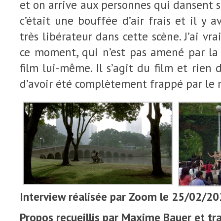
et on arrive aux personnes qui dansent su
c’était une bouffée d’air frais et il y 
très libérateur dans cette scène. J’ai v
ce moment, qui n’est pas amené par la 
film lui-même. Il s’agit du film et rien d
d’avoir été complètement frappé par le
Interview réalisée par Zoom le 25/02/20
Propos recueillis par Maxime Bauer et trad