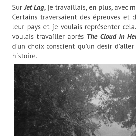
Sur
Jet Lag
, je travaillais, en plus, avec
Certains traversaient des épreuves et
leur pays et je voulais représenter cela.
voulais travailler après
The Cloud in He
d’un choix conscient qu’un désir d’aller
histoire.