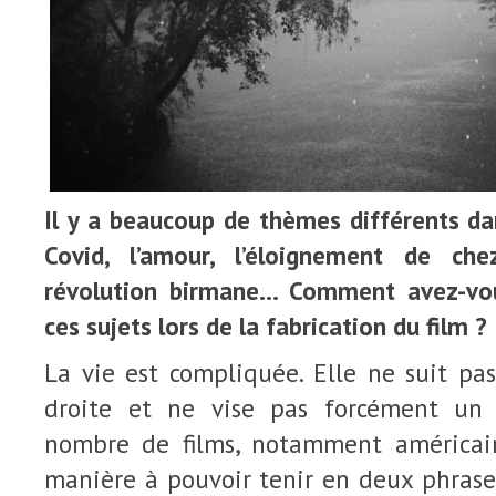
Il y a beaucoup de thèmes différents d
Covid, l’amour, l’éloignement de che
révolution birmane… Comment avez-vou
ces sujets lors de la fabrication du film 
La vie est compliquée. Elle ne suit pa
droite et ne vise pas forcément un c
nombre de films, notamment américain
manière à pouvoir tenir en deux phrases