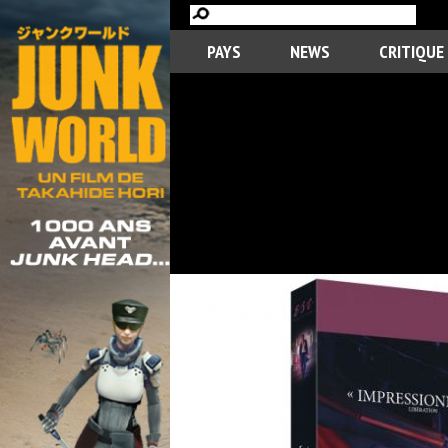
PAYS
NEWS
CRITIQUE