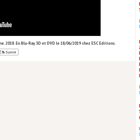
ne. 2018. En Blu-Ray 3D et DVD le 18/06/2019 chez ESC Editions.
Suivre