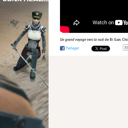
Un grand voyage vers la nuit
de Bi Gan. Chi
Partager