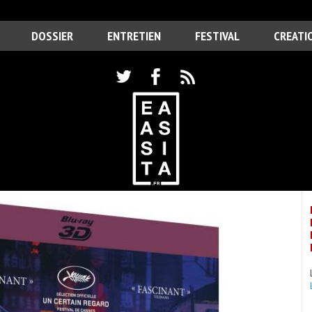
DOSSIER
ENTRETIEN
FESTIVAL
CREATI