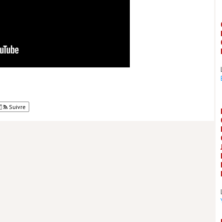
Suivre