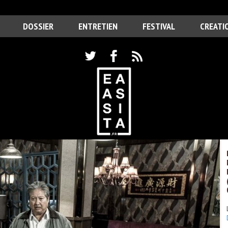
DOSSIER
ENTRETIEN
FESTIVAL
CREATI