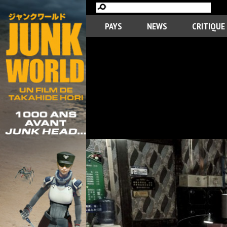
PAYS
NEWS
CRITIQUE