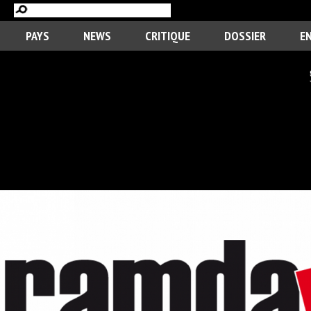
PAYS
NEWS
CRITIQUE
DOSSIER
E