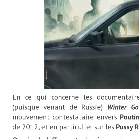
En ce qui concerne les documentaires
(puisque venant de Russie)
Winter G
mouvement contestataire envers
Pouti
de 2012, et en particulier sur les
Pussy R