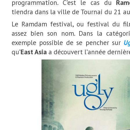
programmation. C’est le cas du
Ram
tiendra dans la ville de Tournai du 21 au
Le Ramdam festival, ou festival du fi
assez bien son nom. Dans la catégorie
exemple possible de se pencher sur
Ug
qu’
East Asia
a découvert l’année dernièr