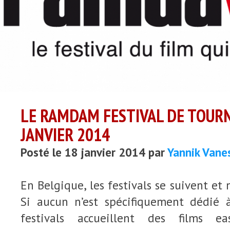
LE RAMDAM FESTIVAL DE TOURNA
JANVIER 2014
Posté le 18 janvier 2014 par
Yannik Vane
En Belgique, les festivals se suivent et
Si aucun n’est spécifiquement dédié 
festivals accueillent des films ea