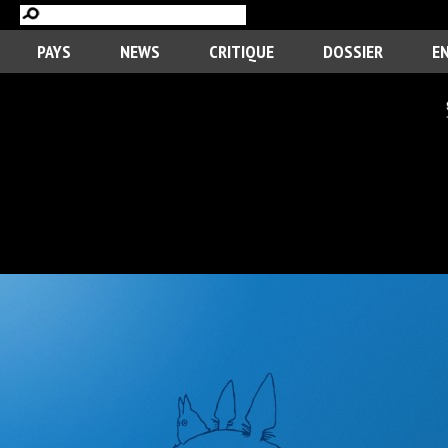
PAYS
NEWS
CRITIQUE
DOSSIER
E