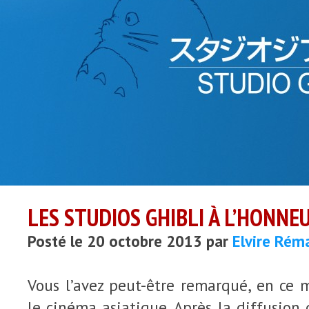
LES STUDIOS GHIBLI À L’HONNE
Posté le 20 octobre 2013 par
Elvire Rém
Vous l’avez peut-être remarqué, en ce
le cinéma asiatique. Après la diffusion