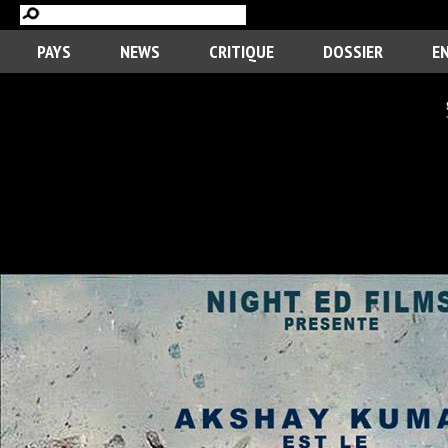
PAYS
NEWS
CRITIQUE
DOSSIER
E