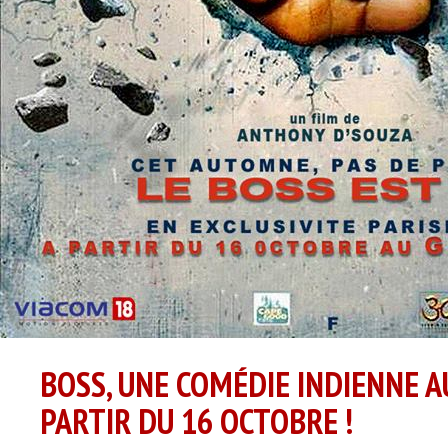
BOSS, UNE COMÉDIE INDIENNE A
PARTIR DU 16 OCTOBRE !