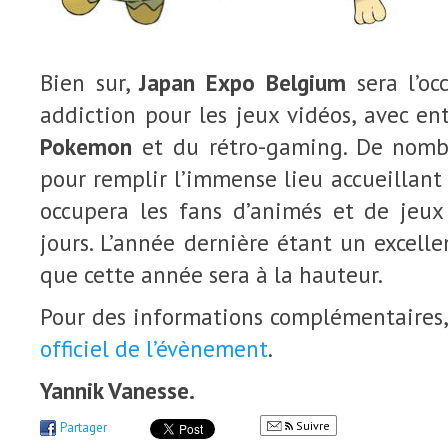
Bien sur,
Japan Expo Belgium
sera l’oc
addiction pour les jeux vidéos, avec en
Pokemon
et du rétro-gaming. De nombr
pour remplir l’immense lieu accueillant
occupera les fans d’animés et de jeux
jours. L’année dernière étant un excelle
que cette année sera à la hauteur.
Pour des informations complémentaires,
officiel de l’évènement
.
Yannik Vanesse.
Suivre
Partager