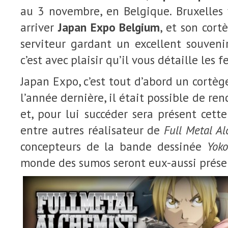
au 3 novembre, en Belgique. Bruxelles
arriver
Japan Expo Belgium
, et son cort
serviteur gardant un excellent souveni
c’est avec plaisir qu’il vous détaille les f
Japan Expo, c’est tout d’abord un cortège
l’année dernière, il était possible de re
et, pour lui succéder sera présent cet
entre autres réalisateur de
Full Metal A
concepteurs de la bande dessinée
Yok
monde des sumos seront eux-aussi prése