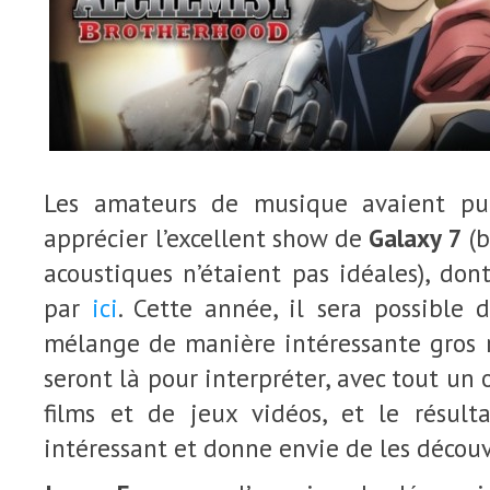
Les amateurs de musique avaient pu,
apprécier l’excellent show de
Galaxy 7
(b
acoustiques n’étaient pas idéales), dont
par
ici
. Cette année, il sera possible 
mélange de manière intéressante gros r
seront là pour interpréter, avec tout un
films et de jeux vidéos, et le résult
intéressant et donne envie de les découvr