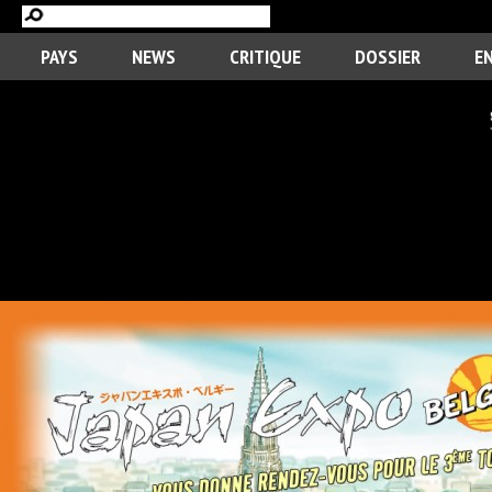
PAYS
NEWS
CRITIQUE
DOSSIER
E