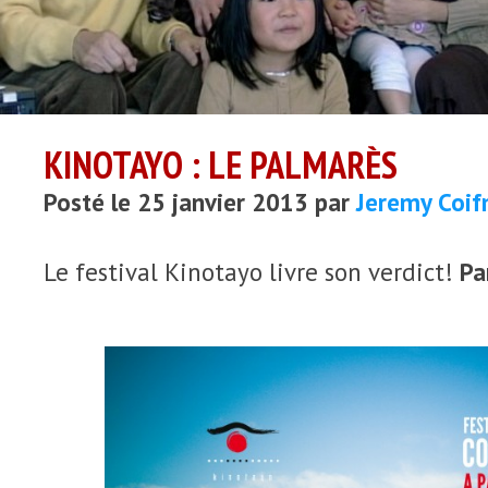
KINOTAYO : LE PALMARÈS
Posté le 25 janvier 2013 par
Jeremy Coi
Le festival Kinotayo livre son verdict!
Pa