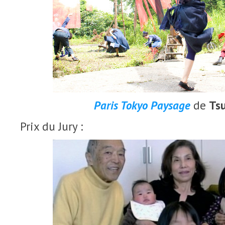
Paris Tokyo Paysage
de
Tsu
Prix du Jury :