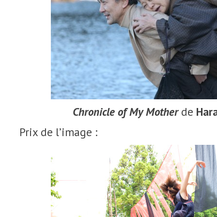
Chronicle of My Mother
de
Har
Prix de l’image :