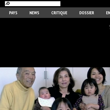
PAYS
NEWS
CRITIQUE
DOSSIER
E