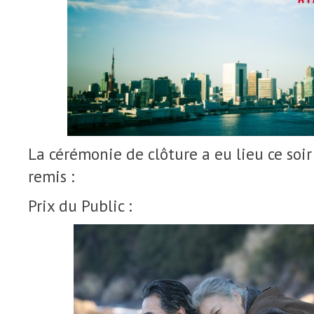
La cérémonie de clôture a eu lieu ce soir 
remis :
Prix du Public :