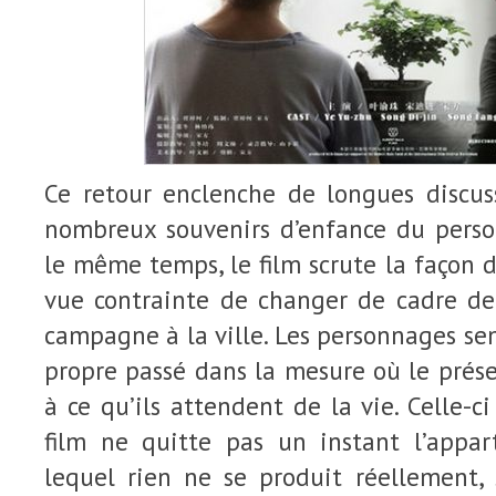
Ce retour enclenche de longues discuss
nombreux souvenirs d’enfance du perso
le même temps, le film scrute la façon d
vue contrainte de changer de cadre de
campagne à la ville. Les personnages se
propre passé dans la mesure où le prés
à ce qu’ils attendent de la vie. Celle-ci
film ne quitte pas un instant l’appa
lequel rien ne se produit réellement, s