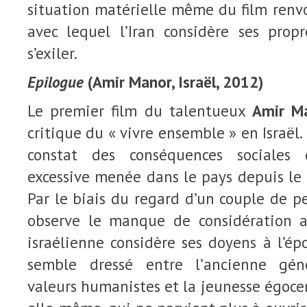
situation matérielle même du film renv
avec lequel l’Iran considère ses propr
s’exiler.
Epilogue
(Amir Manor, Israël, 2012)
Le premier film du talentueux
Amir M
critique du « vivre ensemble » en Israël. 
constat des conséquences sociales 
excessive menée dans le pays depuis le
Par le biais du regard d’un couple de pe
observe le manque de considération a
israélienne considère ses doyens à l’é
semble dressé entre l’ancienne gén
valeurs humanistes et la jeunesse égoce