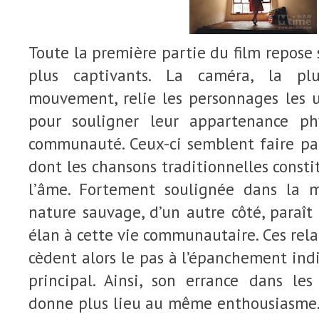
Toute la première partie du film repos
plus captivants. La caméra, la p
mouvement, relie les personnages les
pour souligner leur appartenance 
communauté. Ceux-ci semblent faire pa
dont les chansons traditionnelles consti
l’âme. Fortement soulignée dans la m
nature sauvage, d’un autre côté, paraî
élan à cette vie communautaire. Ces relat
cèdent alors le pas à l’épanchement in
principal. Ainsi, son errance dans les
donne plus lieu au même enthousiasme. 