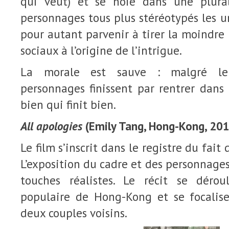
qui veut) et se noie dans une plura
personnages tous plus stéréotypés les un
pour autant parvenir à tirer la moindre
sociaux à l’origine de l’intrigue.
La morale est sauve : malgré leu
personnages finissent par rentrer dans 
bien qui finit bien.
All apologies
(Emily Tang, Hong-Kong, 201
Le film s’inscrit dans le registre du fait
L’exposition du cadre et des personnages
touches réalistes. Le récit se déro
populaire de Hong-Kong et se focalis
deux couples voisins.