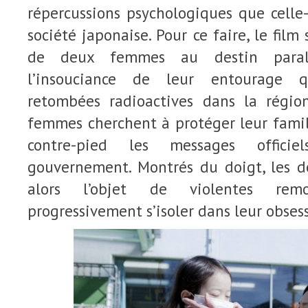
répercussions psychologiques que celle-
société japonaise. Pour ce faire, le film 
de deux femmes au destin parall
l’insouciance de leur entourage q
retombées radioactives dans la régio
femmes cherchent à protéger leur famil
contre-pied les messages offici
gouvernement. Montrés du doigt, les 
alors l’objet de violentes rem
progressivement s’isoler dans leur obses