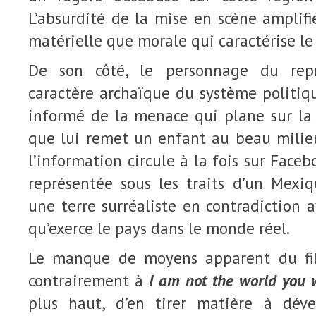
L’absurdité de la mise en scène amplifi
matérielle que morale qui caractérise le
De son côté, le personnage du repr
caractère archaïque du système politique
informé de la menace qui plane sur la 
que lui remet un enfant au beau milieu
l’information circule à la fois sur Face
représentée sous les traits d’un Mex
une terre surréaliste en contradiction a
qu’exerce le pays dans le monde réel.
Le manque de moyens apparent du fi
contrairement à
I am not the world you 
plus haut, d’en tirer matière à déve