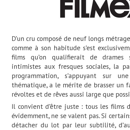
D’un cru composé de neuf longs métrages 
comme à son habitude s’est exclusivem
films qu’on qualifierait de drames
intimistes aux fresques sociales, la p
programmation, s’appuyant sur une
thématique, a le mérite de brasser un f
révoltes et de rêves aussi large que possi
Il convient d’être juste : tous les films
évidemment, ne se valent pas. Si certain
détacher du lot par leur subtilité, d’a