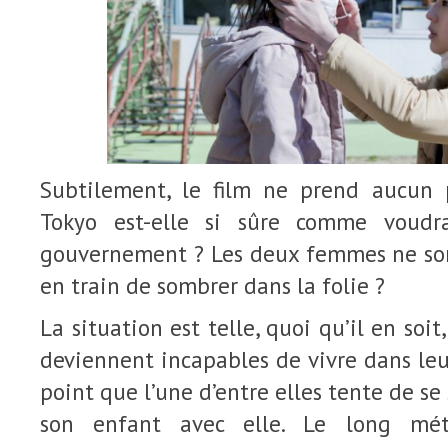
Subtilement, le film ne prend aucun p
Tokyo est-elle si sûre comme voudra
gouvernement ? Les deux femmes ne son
en train de sombrer dans la folie ?
La situation est telle, quoi qu’il en so
deviennent incapables de vivre dans le
point que l’une d’entre elles tente de se
son enfant avec elle. Le long mét