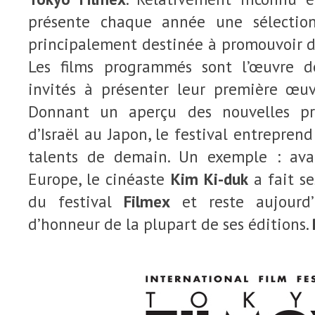
présente chaque année une sélection
principalement destinée à promouvoir d
Les films programmés sont l’œuvre de
invités à présenter leur première œuv
Donnant un aperçu des nouvelles pro
d’Israël au Japon, le festival entreprend
talents de demain. Un exemple : ava
Europe, le cinéaste
Kim Ki-duk
a fait se
du festival
Filmex
et reste aujourd’
d’honneur de la plupart de ses éditions.