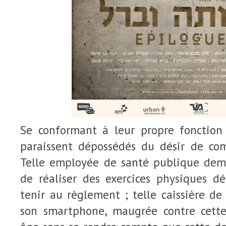
Se conformant à leur propre fonction s
paraissent dépossédés du désir de co
Telle employée de santé publique de
de réaliser des exercices physiques dé
tenir au règlement ; telle caissière d
son smartphone, maugrée contre cett