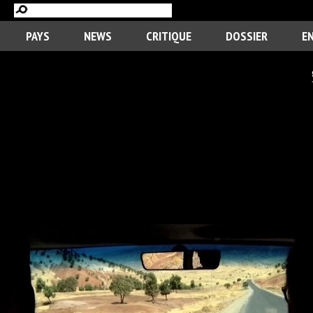
PAYS
NEWS
CRITIQUE
DOSSIER
E