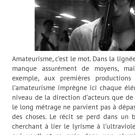
Amateurisme, c’est le mot. Dans la ligné
manque assurément de moyens, mais
exemple, aux premières production
l’amateurisme imprègne ici chaque élé
niveau de la direction d’acteurs que de 
le long métrage ne parvient pas à dépas
des choses. Le récit se perd dans un 
cherchant à lier le lyrisme à l’ultraviol