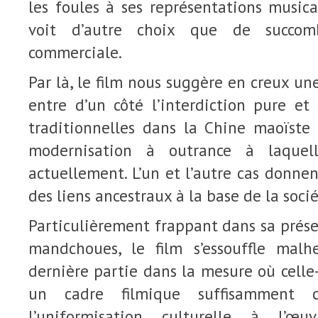
les foules à ses représentations music
voit d’autre choix que de succom
commerciale.
Par là, le film nous suggère en creux un
entre d’un côté l’interdiction pure et
traditionnelles dans la Chine maoïste 
modernisation à outrance à laquel
actuellement. L’un et l’autre cas donnen
des liens ancestraux à la base de la socié
Particulièrement frappant dans sa prése
mandchoues, le film s’essouffle mal
dernière partie dans la mesure où cell
un cadre filmique suffisamment c
l’uniformisation culturelle à l’œ