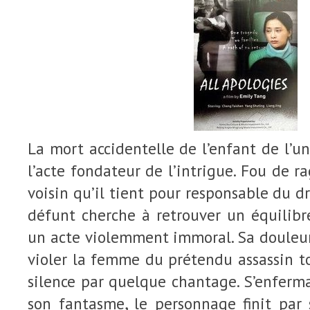
La mort accidentelle de l’enfant de l’un
l’acte fondateur de l’intrigue. Fou de r
voisin qu’il tient pour responsable du d
défunt cherche à retrouver un équilibr
un acte violemment immoral. Sa douleur
violer la femme du prétendu assassin t
silence par quelque chantage. S’enferm
son fantasme, le personnage finit par 