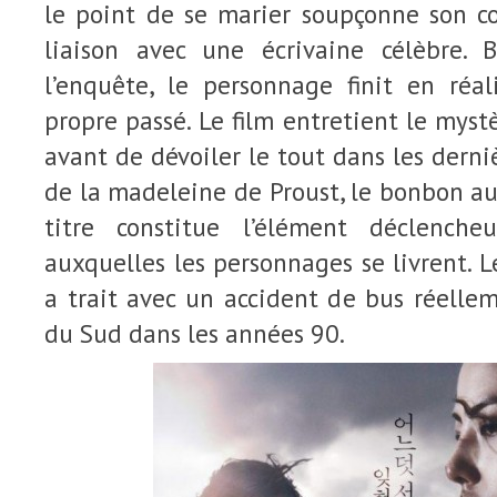
le point de se marier soupçonne son 
liaison avec une écrivaine célèbre.
l’enquête, le personnage finit en réal
propre passé. Le film entretient le myst
avant de dévoiler le tout dans les derniè
de la madeleine de Proust, le bonbon au
titre constitue l’élément déclenche
auxquelles les personnages se livrent. 
a trait avec un accident de bus réelle
du Sud dans les années 90.