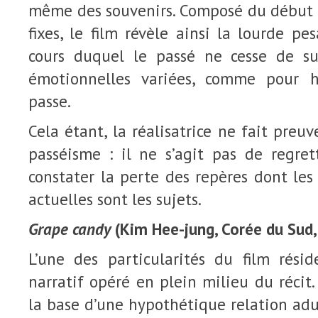
même des souvenirs. Composé du début à
fixes, le film révèle ainsi la lourde p
cours duquel le passé ne cesse de su
émotionnelles variées, comme pour 
passe.
Cela étant, la réalisatrice ne fait pr
passéisme : il ne s’agit pas de regret
constater la perte des repères dont les
actuelles sont les sujets.
Grape candy
(Kim Hee-jung, Corée du Sud,
L’une des particularités du film rési
narratif opéré en plein milieu du récit.
la base d’une hypothétique relation ad