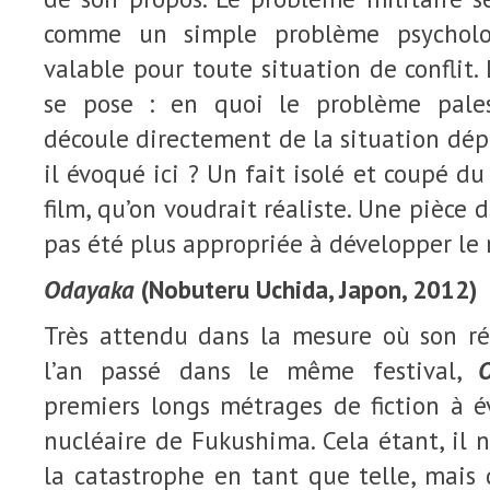
comme un simple problème psycholo
valable pour toute situation de conflit.
se pose : en quoi le problème pales
découle directement de la situation dépe
il évoqué ici ? Un fait isolé et coupé d
film, qu’on voudrait réaliste. Une pièce d
pas été plus appropriée à développer le
Odayaka
(Nobuteru Uchida, Japon, 2012)
Très attendu dans la mesure où son ré
l’an passé dans le même festival,
premiers longs métrages de fiction à é
nucléaire de Fukushima. Cela étant, il n
la catastrophe en tant que telle, mais d