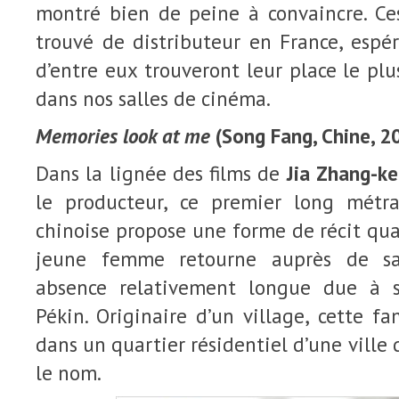
montré bien de peine à convaincre. Ces
trouvé de distributeur en France, espé
d’entre eux trouveront leur place le pl
dans nos salles de cinéma.
Memories look at me
(Song Fang, Chine, 2
Dans la lignée des films de
Jia Zhang-ke
le producteur, ce premier long métra
chinoise propose une forme de récit qu
jeune femme retourne auprès de sa
absence relativement longue due à 
Pékin. Originaire d’un village, cette fa
dans un quartier résidentiel d’une ville
le nom.