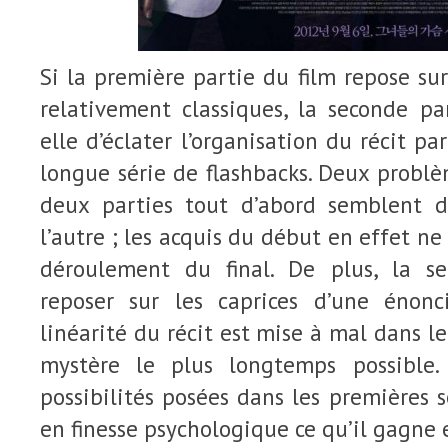
Si la première partie du film repose sur
relativement classiques, la seconde pa
elle d’éclater l’organisation du récit pa
longue série de flashbacks. Deux problè
deux parties tout d’abord semblent d
l’autre ; les acquis du début en effet ne
déroulement du final. De plus, la s
reposer sur les caprices d’une énonc
linéarité du récit est mise à mal dans le
mystère le plus longtemps possible
possibilités posées dans les premières s
en finesse psychologique ce qu’il gagne en