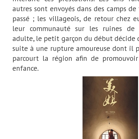
autres sont envoyés dans des camps de t
passé ; les villageois, de retour chez e
leur communauté sur les ruines de 
adulte, le petit garçon du début décide 
suite à une rupture amoureuse dont il p
parcourt la région afin de promouvoi
enfance.