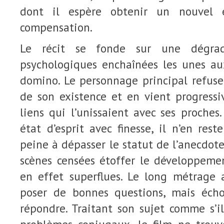
dont il espère obtenir un nouvel 
compensation.
Le récit se fonde sur une dégrada
psychologiques enchaînées les unes au
domino. Le personnage principal refuse 
de son existence et en vient progressi
liens qui l’unissaient avec ses proches.
état d’esprit avec finesse, il n’en rest
peine à dépasser le statut de l’anecdo
scènes censées étoffer le développemen
en effet superflues. Le long métrage 
poser de bonnes questions, mais éc
répondre. Traitant son sujet comme s’il