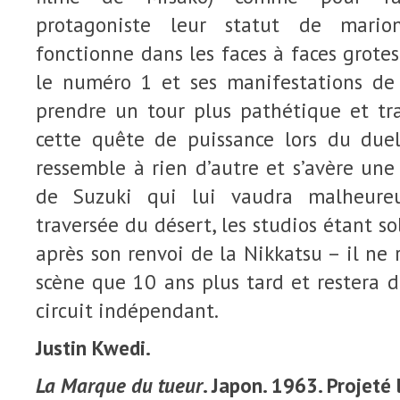
protagoniste leur statut de marion
fonctionne dans les faces à faces grot
le numéro 1 et ses manifestations de 
prendre un tour plus pathétique et tra
cette quête de puissance lors du duel 
ressemble à rien d’autre et s’avère une
de Suzuki qui lui vaudra malheure
traversée du désert, les studios étant so
après son renvoi de la Nikkatsu – il ne 
scène que 10 ans plus tard et restera 
circuit indépendant.
Justin Kwedi.
La Marque du tueur
. Japon. 1963.
Projeté 