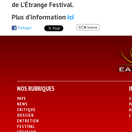
de L’Étrange Festival.
Plus d’information
ici
Suivre
Partager
NOS RUBRIQUES
I
PAYS
C
NEWS
P
CRITIQUE
A
DOSSIER
L
ENTRETIEN
FESTIVAL