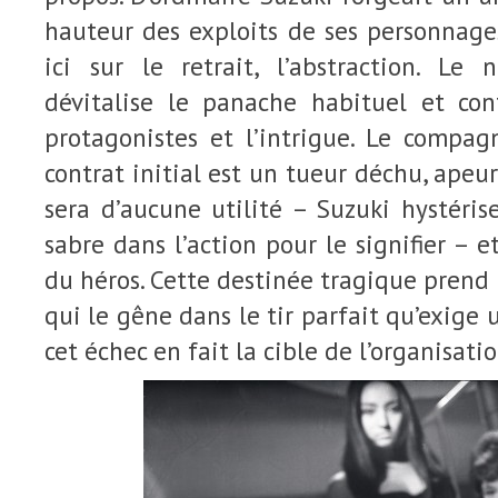
hauteur des exploits de ses personnages
ici sur le retrait, l’abstraction. L
dévitalise le panache habituel et co
protagonistes et l’intrigue. Le compa
contrat initial est un tueur déchu, apeu
sera d’aucune utilité – Suzuki hystéris
sabre dans l’action pour le signifier – 
du héros. Cette destinée tragique prend 
qui le gêne dans le tir parfait qu’exige u
cet échec en fait la cible de l’organisatio