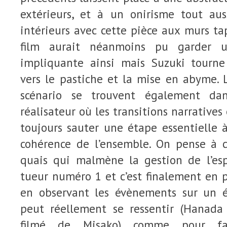
extérieurs, et à un onirisme tout au
intérieurs avec cette pièce aux murs tap
film aurait néanmoins pu garder u
impliquante ainsi mais Suzuki tourne
vers le pastiche et la mise en abyme. 
scénario se trouvent également da
réalisateur où les transitions narrative
toujours sauter une étape essentielle 
cohérence de l’ensemble. On pense à ce
quais qui malmène la gestion de l’esp
tueur numéro 1 et c’est finalement en 
en observant les évènements sur un é
peut réellement se ressentir (Hanada 
filmé de Misako) comme pour fa