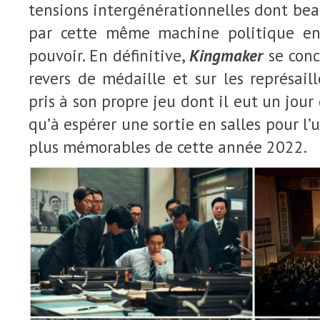
tensions intergénérationnelles dont be
par cette même machine politique en
pouvoir. En définitive,
Kingmaker
se con
revers de médaille et sur les représaill
pris à son propre jeu dont il eut un jour 
qu’à espérer une sortie en salles pour l’u
plus mémorables de cette année 2022.