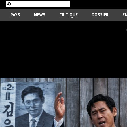
PAYS
NEWS
CRITIQUE
DOSSIER
E