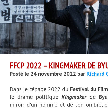
FFCP 2022 – KINGMAKER DE B
Posté le 24 novembre 2022 par
Richard 
Dans le cépage 2022 du
Festival du Fil
le drame politique
Kingmaker
de
Byu
miroir d’un homme et de son ombre, o