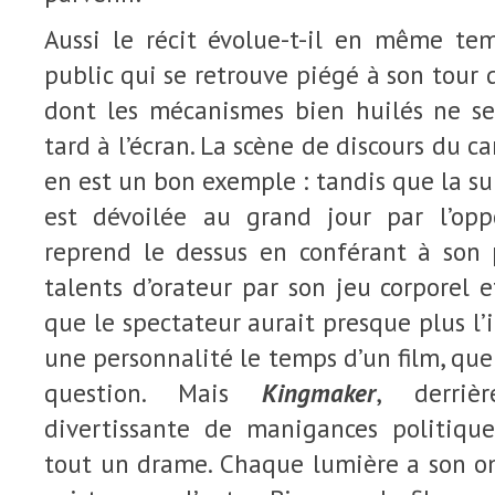
Aussi le récit évolue-t-il en même t
public qui se retrouve piégé à son tour 
dont les mécanismes bien huilés ne se
tard à l’écran. La scène de discours du c
en est un bon exemple : tandis que la su
est dévoilée au grand jour par l’opp
reprend le dessus en conférant à son
talents d’orateur par son jeu corporel e
que le spectateur aurait presque plus l’
une personnalité le temps d’un film, que
question. Mais
Kingmaker
, derriè
divertissante de manigances politique
tout un drame. Chaque lumière a son om